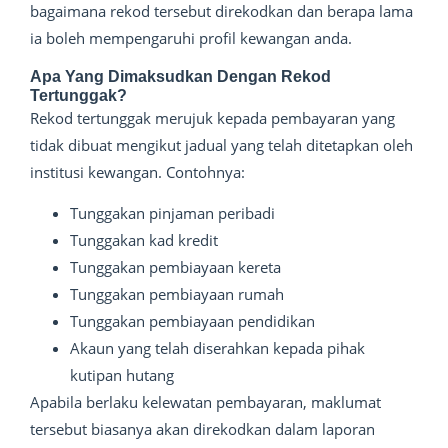
bagaimana rekod tersebut direkodkan dan berapa lama
ia boleh mempengaruhi profil kewangan anda.
Apa Yang Dimaksudkan Dengan Rekod
Tertunggak?
Rekod tertunggak merujuk kepada pembayaran yang
tidak dibuat mengikut jadual yang telah ditetapkan oleh
institusi kewangan. Contohnya:
Tunggakan pinjaman peribadi
Tunggakan kad kredit
Tunggakan pembiayaan kereta
Tunggakan pembiayaan rumah
Tunggakan pembiayaan pendidikan
Akaun yang telah diserahkan kepada pihak
kutipan hutang
Apabila berlaku kelewatan pembayaran, maklumat
tersebut biasanya akan direkodkan dalam laporan