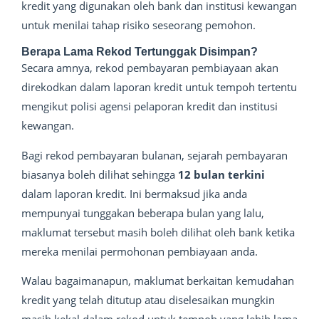
kredit yang digunakan oleh bank dan institusi kewangan
untuk menilai tahap risiko seseorang pemohon.
Berapa Lama Rekod Tertunggak Disimpan?
Secara amnya, rekod pembayaran pembiayaan akan
direkodkan dalam laporan kredit untuk tempoh tertentu
mengikut polisi agensi pelaporan kredit dan institusi
kewangan.
Bagi rekod pembayaran bulanan, sejarah pembayaran
biasanya boleh dilihat sehingga
12 bulan terkini
dalam laporan kredit. Ini bermaksud jika anda
mempunyai tunggakan beberapa bulan yang lalu,
maklumat tersebut masih boleh dilihat oleh bank ketika
mereka menilai permohonan pembiayaan anda.
Walau bagaimanapun, maklumat berkaitan kemudahan
kredit yang telah ditutup atau diselesaikan mungkin