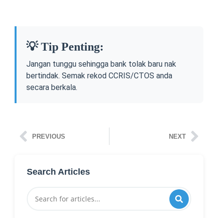
💡 Tip Penting:
Jangan tunggu sehingga bank tolak baru nak
bertindak. Semak rekod CCRIS/CTOS anda
secara berkala.
PREVIOUS
NEXT
Search Articles