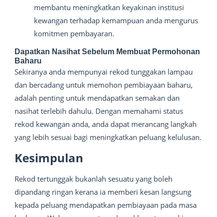
membantu meningkatkan keyakinan institusi
kewangan terhadap kemampuan anda mengurus
komitmen pembayaran.
Dapatkan Nasihat Sebelum Membuat Permohonan
Baharu
Sekiranya anda mempunyai rekod tunggakan lampau
dan bercadang untuk memohon pembiayaan baharu,
adalah penting untuk mendapatkan semakan dan
nasihat terlebih dahulu. Dengan memahami status
rekod kewangan anda, anda dapat merancang langkah
yang lebih sesuai bagi meningkatkan peluang kelulusan.
Kesimpulan
Rekod tertunggak bukanlah sesuatu yang boleh
dipandang ringan kerana ia memberi kesan langsung
kepada peluang mendapatkan pembiayaan pada masa