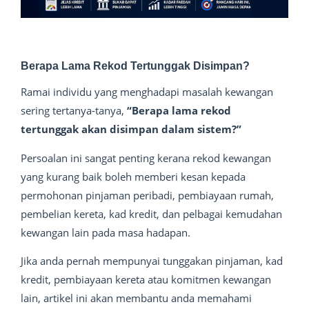
Berapa Lama Rekod Tertunggak Disimpan?
Ramai individu yang menghadapi masalah kewangan
sering tertanya-tanya,
“Berapa lama rekod
tertunggak akan disimpan dalam sistem?”
Persoalan ini sangat penting kerana rekod kewangan
yang kurang baik boleh memberi kesan kepada
permohonan pinjaman peribadi, pembiayaan rumah,
pembelian kereta, kad kredit, dan pelbagai kemudahan
kewangan lain pada masa hadapan.
Jika anda pernah mempunyai tunggakan pinjaman, kad
kredit, pembiayaan kereta atau komitmen kewangan
lain, artikel ini akan membantu anda memahami