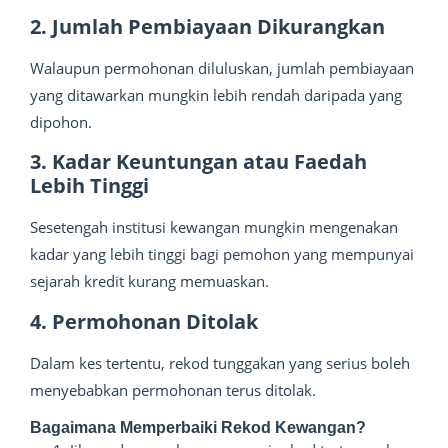
2. Jumlah Pembiayaan Dikurangkan
Walaupun permohonan diluluskan, jumlah pembiayaan
yang ditawarkan mungkin lebih rendah daripada yang
dipohon.
3. Kadar Keuntungan atau Faedah
Lebih Tinggi
Sesetengah institusi kewangan mungkin mengenakan
kadar yang lebih tinggi bagi pemohon yang mempunyai
sejarah kredit kurang memuaskan.
4. Permohonan Ditolak
Dalam kes tertentu, rekod tunggakan yang serius boleh
menyebabkan permohonan terus ditolak.
Bagaimana Memperbaiki Rekod Kewangan?