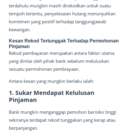
terdahulu mungkin masih direkodkan untuk suatu
tempoh tertentu, penyelesaian hutang menunjukkan
komitmen yang positif terhadap tanggungjawab
kewangan.
Kesan Rekod Tertunggak Terhadap Permohonan
Pinjaman
Rekod pembayaran merupakan antara faktor utama
yang dinilai oleh pihak bank sebelum meluluskan
sesuatu permohonan pembiayaan.
Antara kesan yang mungkin berlaku ialah:
1. Sukar Mendapat Kelulusan
Pinjaman
Bank mungkin menganggap pemohon berisiko tinggi
sekiranya terdapat rekod tunggakan yang kerap atau
berpanjangan.