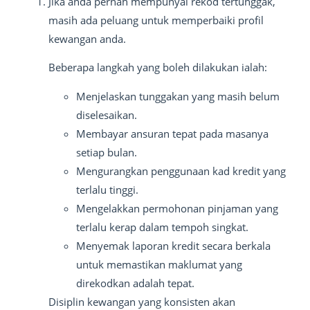
Jika anda pernah mempunyai rekod tertunggak,
masih ada peluang untuk memperbaiki profil
kewangan anda.
Beberapa langkah yang boleh dilakukan ialah:
Menjelaskan tunggakan yang masih belum
diselesaikan.
Membayar ansuran tepat pada masanya
setiap bulan.
Mengurangkan penggunaan kad kredit yang
terlalu tinggi.
Mengelakkan permohonan pinjaman yang
terlalu kerap dalam tempoh singkat.
Menyemak laporan kredit secara berkala
untuk memastikan maklumat yang
direkodkan adalah tepat.
Disiplin kewangan yang konsisten akan