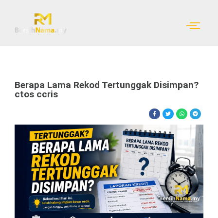
Berapa Lama Rekod Tertunggak Disimpan?
ctos ccris