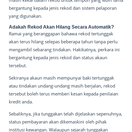
masih kekal dalam rekod untuk tempoh yang lebih lama
bergantung kepada jenis rekod dan sistem pelaporan
yang digunakan.
Adakah Rekod Akan Hilang Secara Automatik?
Ramai yang beranggapan bahawa rekod tertunggak
akan terus hilang selepas beberapa tahun tanpa perlu
mengambil sebarang tindakan. Hakikatnya, perkara ini
bergantung kepada jenis rekod dan status akaun
tersebut.
Sekiranya akaun masih mempunyai baki tertunggak
atau tindakan undang-undang masih berjalan, rekod
tersebut boleh terus memberi kesan kepada penilaian
kredit anda.
Sebaliknya, jika tunggakan telah dijelaskan sepenuhnya,
status pembayaran akan dikemaskini oleh pihak
institusi kewangan. Walaupun sejarah tunggakan