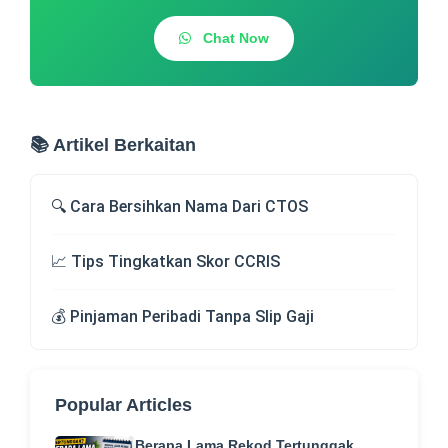
Chat Now
📚 Artikel Berkaitan
🔍 Cara Bersihkan Nama Dari CTOS
📈 Tips Tingkatkan Skor CCRIS
💰 Pinjaman Peribadi Tanpa Slip Gaji
Popular Articles
Berapa Lama Rekod Tertunggak