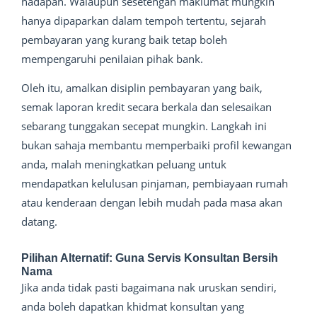
hadapan. Walaupun sesetengah maklumat mungkin
hanya dipaparkan dalam tempoh tertentu, sejarah
pembayaran yang kurang baik tetap boleh
mempengaruhi penilaian pihak bank.
Oleh itu, amalkan disiplin pembayaran yang baik,
semak laporan kredit secara berkala dan selesaikan
sebarang tunggakan secepat mungkin. Langkah ini
bukan sahaja membantu memperbaiki profil kewangan
anda, malah meningkatkan peluang untuk
mendapatkan kelulusan pinjaman, pembiayaan rumah
atau kenderaan dengan lebih mudah pada masa akan
datang.
Pilihan Alternatif: Guna Servis Konsultan Bersih
Nama
Jika anda tidak pasti bagaimana nak uruskan sendiri,
anda boleh dapatkan khidmat konsultan yang